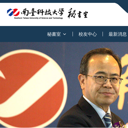
:::
秘書室
校友中心
最新消息