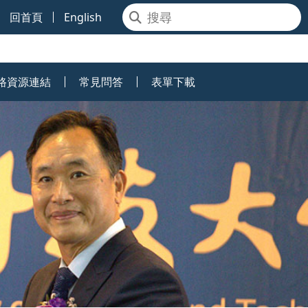
回首頁
English
路資源連結
常見問答
表單下載