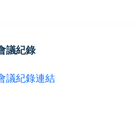
會議紀錄
會議紀錄連結