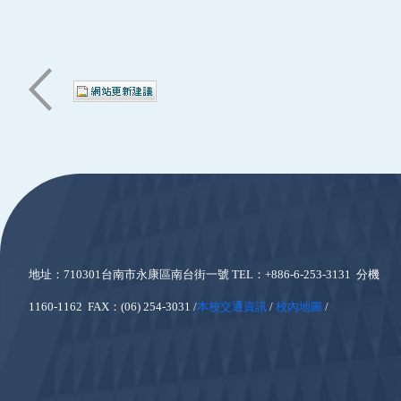
:::
地址：710301台南市永康區南台街一號
TEL：+886-6-253-3131 分機
1160-1162 FAX：(06) 254-3031 /
本校交通資訊
/
校內地圖
/