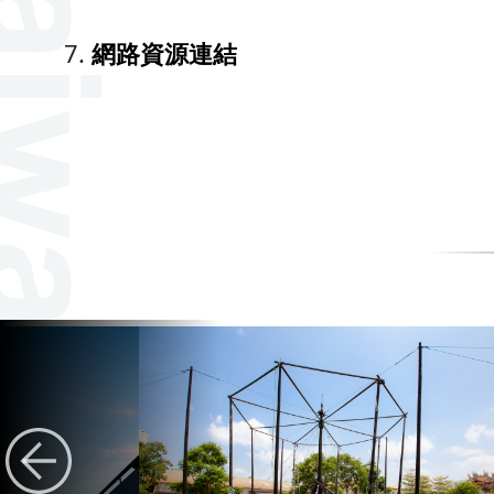
網路資源連結