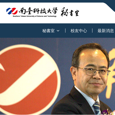
:::
秘書室
校友中心
最新消息