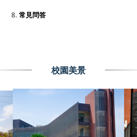
常見問答
校園美景