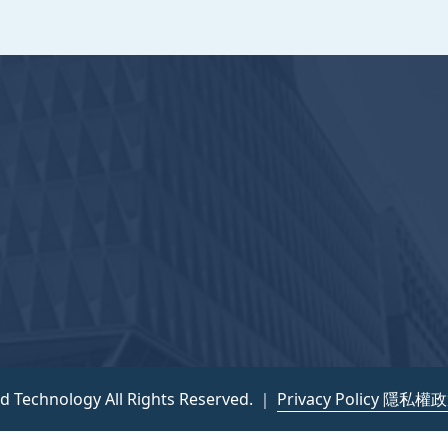
nd Technology All Rights Reserved. ｜
Privacy Policy 隱私權