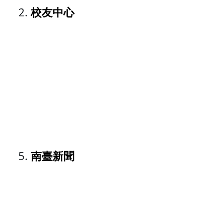
校友中心
南臺新聞