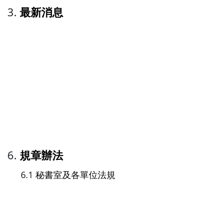
最新消息
規章辦法
秘書室及各單位法規