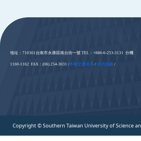
:::
地址：710301台南市永康區南台街一號
TEL：+886-6-253-3131 分機
1160-1162 FAX：(06) 254-3031 /
本校交通資訊
/
校內地圖
/
Copyright © Southern Taiwan University of Science a