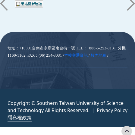
:::
地址：710301台南市永康區南台街一號
TEL：+886-6-253-3131 分機
1160-1162 FAX：(06) 254-3031 /
本校交通資訊
/
校內地圖
/
Copyright © Southern Taiwan University of Science
and Technology All Rights Reserved. ｜
Privacy Policy
隱私權政策