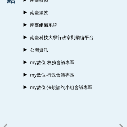
南臺績效
南臺組織系統
南臺科技大學行政章則彙編平台
公開資訊
my數位-校務會議專區
my數位-行政會議專區
my數位-法規諮詢小組會議專區